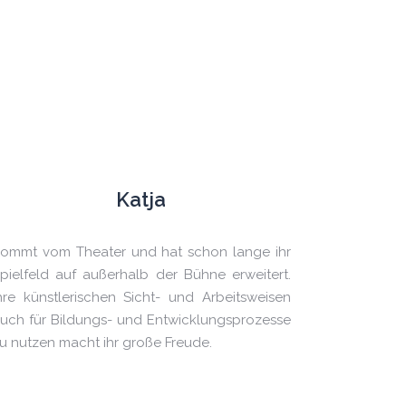
Katja
ommt vom Theater und hat schon lange ihr
pielfeld auf außerhalb der Bühne erweitert.
hre künstlerischen Sicht- und Arbeitsweisen
uch für Bildungs- und Entwicklungsprozesse
u nutzen macht ihr große Freude.