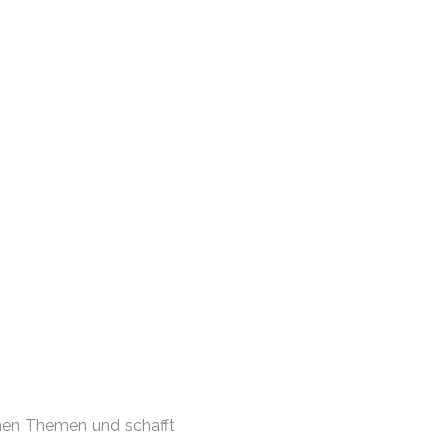
chen Themen und schafft