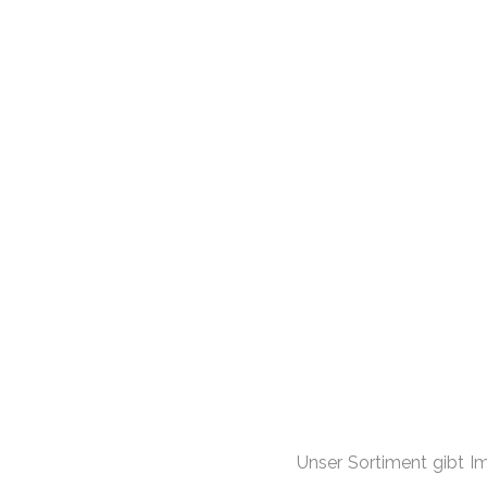
Unser Sortiment gibt I