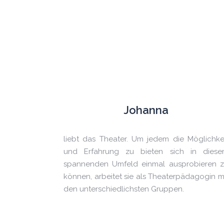
Johanna
liebt das Theater. Um jedem die Möglichke
und Erfahrung zu bieten sich in dies
spannenden Umfeld einmal ausprobieren 
können, arbeitet sie als Theaterpädagogin m
den unterschiedlichsten Gruppen.