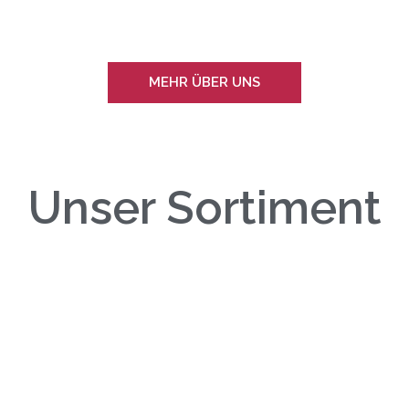
MEHR ÜBER UNS
Unser Sortiment